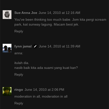
Sue Anna Joe
June 14, 2010 at 12:16 AM
You've been thinking too much babe. Jom kita pergi scream
park, kat sunway lagung. Macam best jek.
Reply
fynn jamal
June 14, 2010 at 11:39 AM
anna:
itulah dia.
nasib baik kita ada suami yang kuat kan?
Reply
ringo
June 14, 2010 at 2:06 PM
moderation in all, moderation in all
Reply