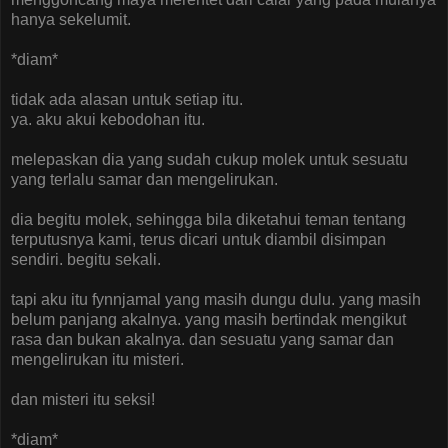
hanya sekelumit.
*diam*
tidak ada alasan untuk setiap itu.
ya. aku akui kebodohan itu.
melepaskan dia yang sudah cukup molek untuk sesuatu
yang terlalu samar dan mengelirukan.
dia begitu molek, sehingga bila diketahui teman tentang
terputusnya kami, terus dicari untuk diambil disimpan
sendiri. begitu sekali.
tapi aku itu fynnjamal yang masih dungu dulu. yang masih
belum panjang akalnya. yang masih bertindak mengikut
rasa dan bukan akalnya. dan sesuatu yang samar dan
mengelirukan itu misteri.
dan misteri itu seksi!
*diam*