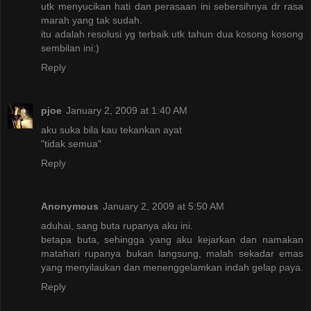
utk menyucikan hati dan perasaan ini sebersihnya dr rasa
marah yang tak sudah.
itu adalah resolusi yg terbaik utk tahun dua kosong kosong
sembilan ini:)
Reply
pjoe
January 2, 2009 at 1:40 AM
aku suka bila kau tekankan ayat
"tidak semua"
Reply
Anonymous
January 2, 2009 at 5:50 AM
aduhai, sang buta rupanya aku ini.
betapa buta, sehingga yang aku kejarkan dan namakan
matahari rupanya bukan langsung, malah sekadar emas
yang menyilaukan dan menenggelamkan indah gelap paya.
Reply