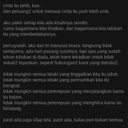
cinta itu pelik, kan.
dan peluang2 untuk merasai cinta itu jauh lebih unik.
aku yakin setiap kita ada kisahnya sendiri.
cuma bagaimana kita lihatkan, dan bagaimana kita lalukan
itu yang membedakannya.
percayalah. aku dan tri manusia biasa. langsung tidak
sempurna. ada hari pasang surutnya. tapi apa yang sudah
tuhan tuliskan di dada, telah kami tekadkan untuk tidak
sekali2 lepaskan. seperti hubungan2 kami yang dahulu2.
tidak mungkin semua lelaki yang tinggalkan kita itu jahat.
tidak mungkin semua lelaki yang permainkan kita itu
bangsat.
tidak mungkin semua perempuan yang menjalangkan kamu
itu kejam.
tidak mungkin semua perempuan yang menghina kamu itu
binatang.
pasti ada juga silap kita. pasti ada, kalau pun bukan semua.