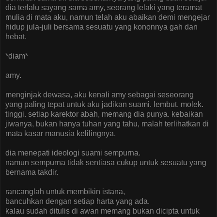
dia terlalu sayang sama amy, seorang lelaki yang teramat
mulia di mata aku, namun telah aku abaikan demi mengejar
hidup jula-juli bersama sesuatu yang kononnya gah dan
hebat.
*diam*
amy.
menginjak dewasa, aku kenali amy sebagai seseorang
yang paling tepat untuk aku jadikan suami. lembut. molek.
tinggi. setiap karektor abah, memang dia punya. kebaikan
jiwanya, bukan hanya tuhan yang tahu, malah terlihatkan di
mata kasar manusia kelilingnya.
dia menepati ideologi suami sempurna.
namun sempurna tidak sentiasa cukup untuk sesuatu yang
bernama takdir.
rancanglah untuk membikin istana,
bancuhkan dengan setiap harta yang ada.
kalau sudah ditulis di awan memang bukan dicipta untuk