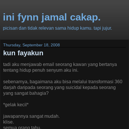
ini fynn jamal cakap.
picisan dan tidak relevan sama hidup kamu. tapi jujur.
Thursday, September 18, 2008
kun fayakun
tadi aku menjawab email seorang kawan yang bertanya
tentang hidup penuh senyum aku ini.
sebenarnya, bagaimana aku bisa melalui transformasi 360
darjah daripada seorang yang suicidal kepada seorang
yang sangat bahagia?
*gelak kecil*
jawapannya sangat mudah.
klise.
semua orang tahu.